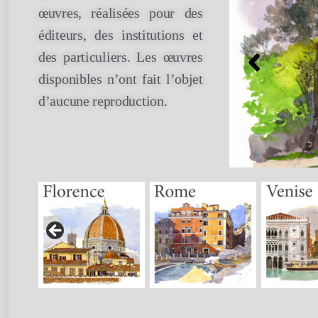
œuvres, réalisées pour des
éditeurs, des institutions et
des particuliers. Les œuvres
disponibles n’ont fait l’objet
d’aucune reproduction.