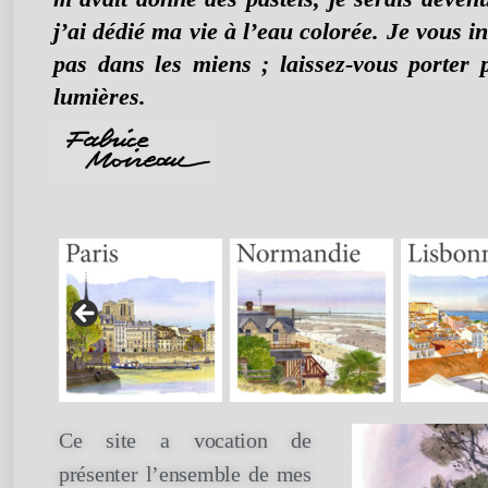
j’ai dédié ma vie à l’eau colorée. Je vous 
pas dans les miens ; laissez-vous porter 
lumières.
Ce site a vocation de
présenter l’ensemble
de
mes