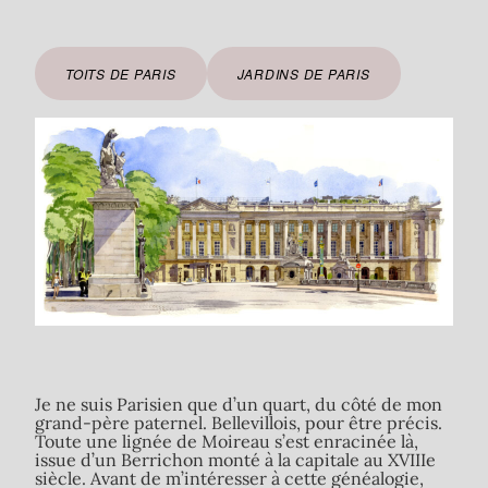
TOITS DE PARIS
JARDINS DE PARIS
Je ne suis Parisien que d’un quart, du côté de mon
grand-père paternel. Bellevillois, pour être précis.
Toute une lignée de Moireau s’est enracinée là,
issue d’un Berrichon monté à la capitale au XVIIIe
siècle. Avant de m’intéresser à cette généalogie,