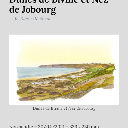
de Jobourg
by
Fabrice Moireau
Dunes de Biville et Nez de Jobourg
Normandie – 20/04/2021 – 329 x 230 mm