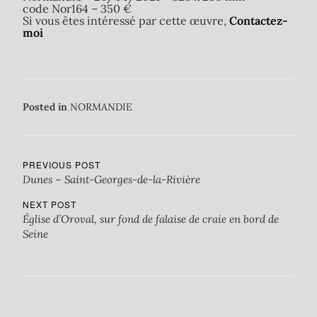
code Nor164 – 350 €
Si vous êtes intéressé par cette œuvre,
Contactez-
moi
Posted in
NORMANDIE
PREVIOUS POST
Dunes – Saint-Georges-de-la-Rivière
NEXT POST
Église d’Oroval, sur fond de falaise de craie en bord de
Seine