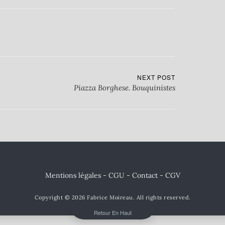
NEXT POST
Piazza Borghese. Bouquinistes
Mentions légales - CGU
-
Contact
- CGV
Copyright © 2026
Fabrice Moireau
. All rights reserved.
Retour En Haut