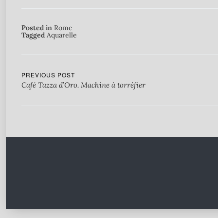
Posted in
Rome
Tagged
Aquarelle
PREVIOUS POST
Café Tazza d’Oro. Machine à torréfier