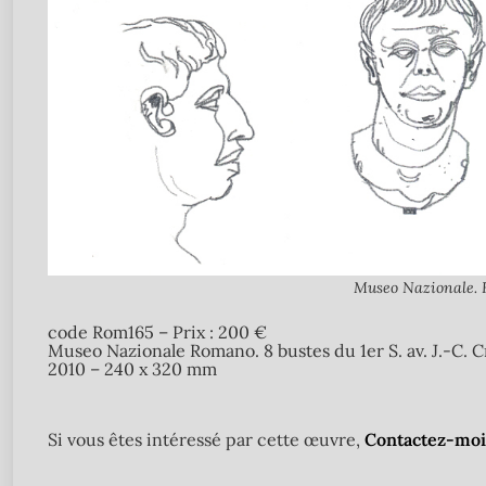
Museo Nazionale. H
code Rom165 – Prix : 200 €
Museo Nazionale Romano. 8 bustes du 1er S. av. J.-C. 
2010 – 240 x 320 mm
Si vous êtes intéressé par cette œuvre,
Contactez-moi 