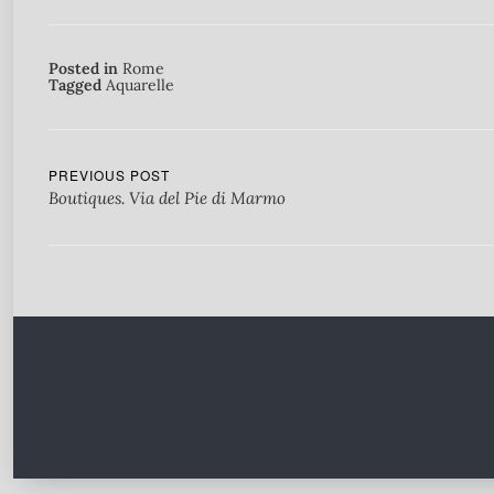
Posted in
Rome
Tagged
Aquarelle
PREVIOUS POST
Boutiques. Via del Pie di Marmo