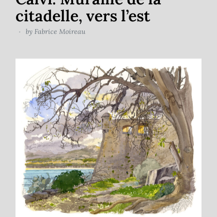
citadelle, vers l’est
by
Fabrice Moireau