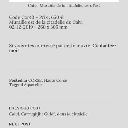
Calvi. Muraille de la citadelle, vers l’est
Code Cor43 – Prix : 650 €
Muraille est de la citadelle de Calvi
02-12-2019 – 260 x 305 mm
Si vous êtes intéressé par cette œuvre,
Contactez-
moi !
Posted in
CORSE
,
Haute Corse
Tagged
Aquarelle
PREVIOUS POST
Calvi. Carrughjiu Guidi, dans la citadelle
NEXT POST