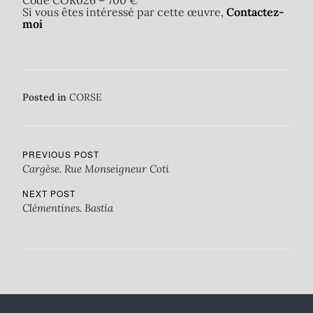
Code COR026 – 700 €
Si vous êtes intéressé par cette œuvre,
Contactez-
moi
Posted in
CORSE
PREVIOUS POST
Cargèse. Rue Monseigneur Coti
NEXT POST
Clémentines. Bastia