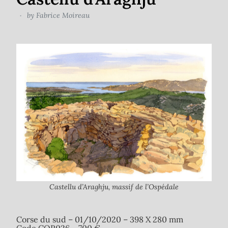
by
Fabrice Moireau
Castellu d’Araghju, massif de l’Ospédale
Corse du sud – 01/10/2020 – 398 X 280 mm