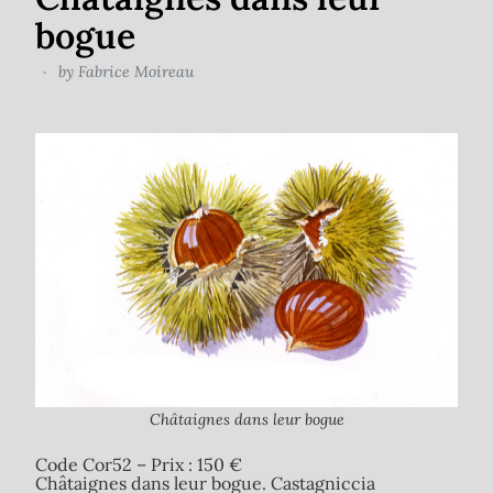
bogue
by
Fabrice Moireau
Châtaignes dans leur bogue
Code Cor52 – Prix : 150 €
Châtaignes dans leur bogue. Castagniccia