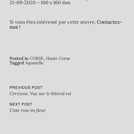
21-09-2020 – 100 x 160 mm
Si vous êtes intéressé par cette œuvre,
Contactez-
moi !
Posted in
CORSE
,
Haute Corse
Tagged
Aquarelle
PREVIOUS POST
Cervione. Vue sur le littoral est
NEXT POST
Ciste rose en fleur