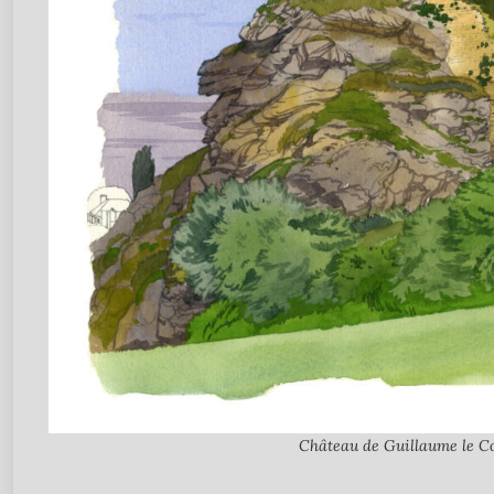
Château de Guillaume le Co