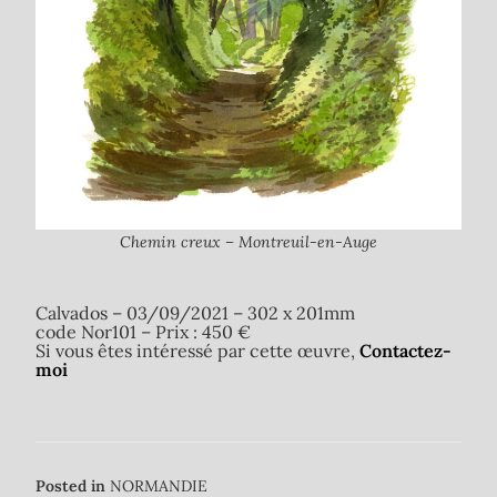
Chemin creux – Montreuil-en-Auge
Calvados – 03/09/2021 – 302 x 201mm
code Nor101 – Prix : 450 €
Si vous êtes intéressé par cette œuvre,
Contactez-
moi
Posted in
NORMANDIE