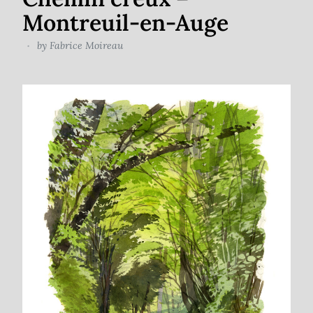
Montreuil-en-Auge
by
Fabrice Moireau