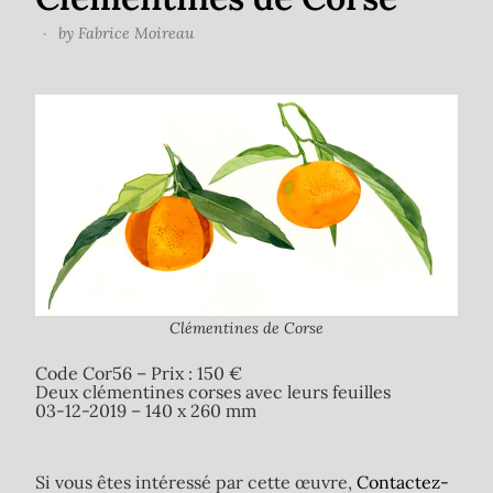
by
Fabrice Moireau
Clémentines de Corse
Code Cor56 – Prix : 150 €
Deux clémentines corses avec leurs feuilles
03-12-2019 – 140 x 260 mm
Si vous êtes intéressé par cette œuvre,
Contactez-