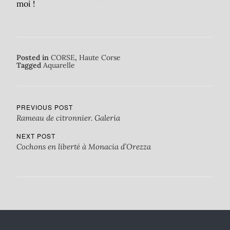
moi !
Posted in
CORSE
,
Haute Corse
Tagged
Aquarelle
PREVIOUS POST
Rameau de citronnier. Galeria
NEXT POST
Cochons en liberté à Monacia d’Orezza