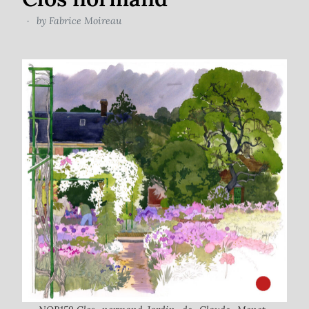
by
Fabrice Moireau