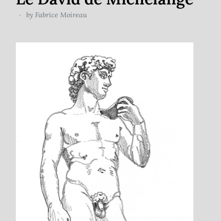
by
Fabrice Moireau