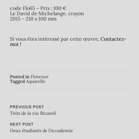
code Flo65 – Prix : 100 €
Le David de Michelange. crayon
2015 – 210 x 100 mm
Si vous êtes intéressé par cette œuvre,
Contactez-
moi !
Posted in
Florence
Tagged
Aquarelle
PREVIOUS POST
Toits de la via Ricasoli
NEXT POST
Deux étudiants de l’Accademia