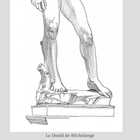
Le David de Michelange