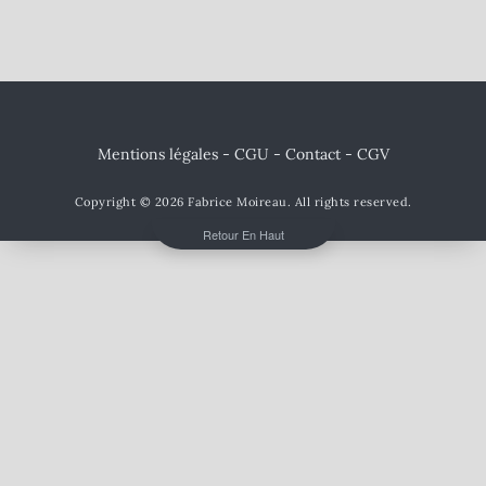
Mentions légales - CGU
-
Contact
- CGV
Copyright © 2026
Fabrice Moireau
. All rights reserved.
Retour En Haut