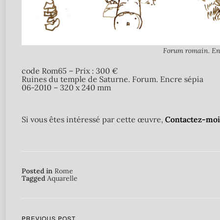
Forum romain. En
code Rom65 – Prix : 300 €
Ruines du temple de Saturne. Forum. Encre sépia
06-2010 – 320 x 240 mm
Si vous êtes intéressé par cette œuvre,
Contactez-moi 
Posted in
Rome
Tagged
Aquarelle
PREVIOUS POST