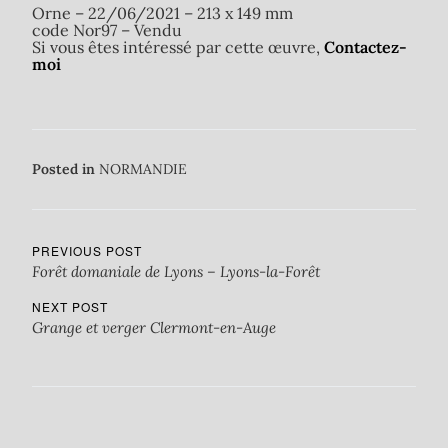
Orne – 22/06/2021 – 213 x 149 mm
code Nor97 – Vendu
Si vous êtes intéressé par cette œuvre,
Contactez-
moi
Posted in
NORMANDIE
PREVIOUS POST
Forêt domaniale de Lyons – Lyons-la-Forêt
NEXT POST
Grange et verger Clermont-en-Auge