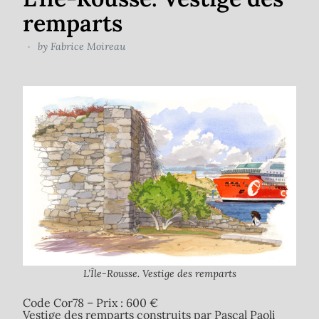
remparts
by
Fabrice Moireau
L’Île-Rousse. Vestige des remparts
Code Cor78 – Prix : 600 €
Vestige des remparts construits par Pascal Paoli