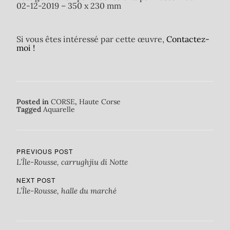
02-12-2019 – 350 x 230 mm
Si vous êtes intéressé par cette œuvre,
Contactez-
moi !
Posted in
CORSE
,
Haute Corse
Tagged
Aquarelle
PREVIOUS POST
L’Île-Rousse, carrughjiu di Notte
NEXT POST
L’Île-Rousse, halle du marché