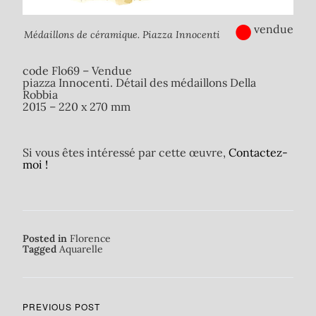
●
vendue
Médaillons de céramique. Piazza Innocenti
code Flo69 – Vendue
piazza Innocenti. Détail des médaillons Della
Robbia
2015 – 220 x 270 mm
Si vous êtes intéressé par cette œuvre,
Contactez-
moi !
Posted in
Florence
Tagged
Aquarelle
PREVIOUS POST