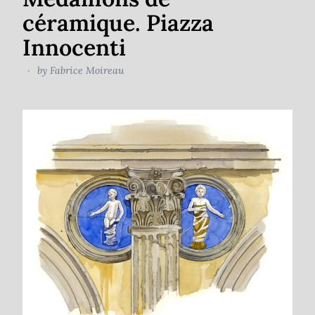
céramique. Piazza
Innocenti
by
Fabrice Moireau