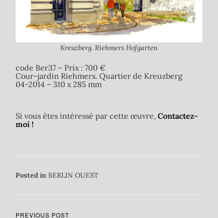
Kreuzberg. Riehmers Hofgarten
code Ber37 – Prix : 700 €
Cour-jardin Riehmers. Quartier de Kreuzberg
04-2014 – 310 x 285 mm
Si vous êtes intéressé par cette œuvre,
Contactez-
moi !
Posted in
BERLIN OUEST
PREVIOUS POST