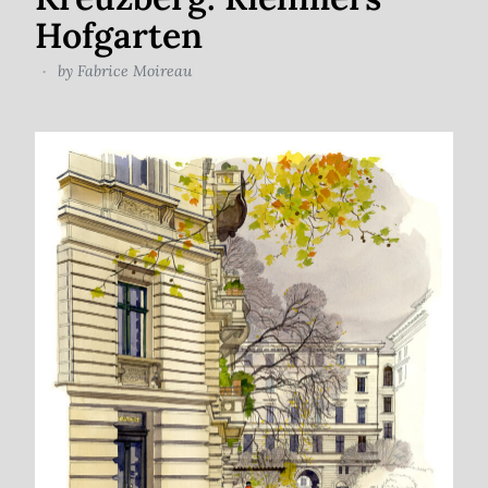
Hofgarten
by
Fabrice Moireau