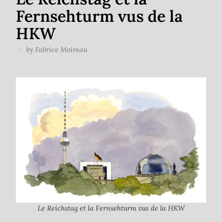
Fernsehturm vus de la
HKW
by
Fabrice Moireau
Le Reichstag et la Fernsehturm vus de la HKW