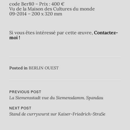
code Ber80 – Prix : 400 €
Vu de la Maison des Cultures du monde
09-2014 – 200 x 320 mm
Si vous êtes intéressé par cette œuvre,
Contactez-
moi !
Posted in
BERLIN OUEST
PREVIOUS POST
La Siemensstadt vue du Siemensdamm. Spandau
NEXT POST
Stand de currywurst sur Kaiser-Friedrich-StraSe