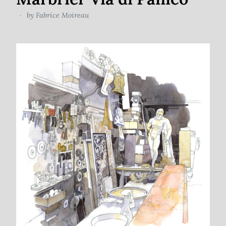
by
Fabrice Moireau