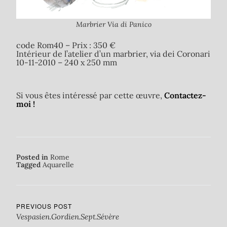
Marbrier Via di Panico
code Rom40 – Prix : 350 €
Intérieur de l’atelier d’un marbrier, via dei Coronari
10-11-2010 – 240 x 250 mm
Si vous êtes intéressé par cette œuvre,
Contactez-
moi !
Posted in
Rome
Tagged
Aquarelle
PREVIOUS POST
Vespasien.Gordien.Sept.Sévère