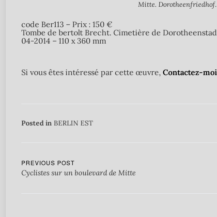
Mitte. Dorotheenfriedhof
code Ber113 – Prix : 150 €
Tombe de bertolt Brecht. Cimetière de Dorotheenstad
04-2014 – 110 x 360 mm
Si vous êtes intéressé par cette œuvre,
Contactez-moi 
Posted in
BERLIN EST
PREVIOUS POST
Cyclistes sur un boulevard de Mitte