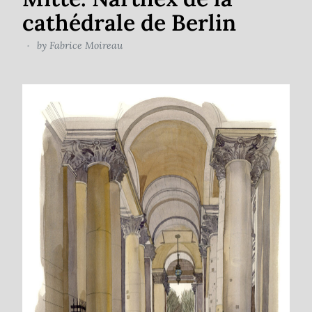
cathédrale de Berlin
by
Fabrice Moireau