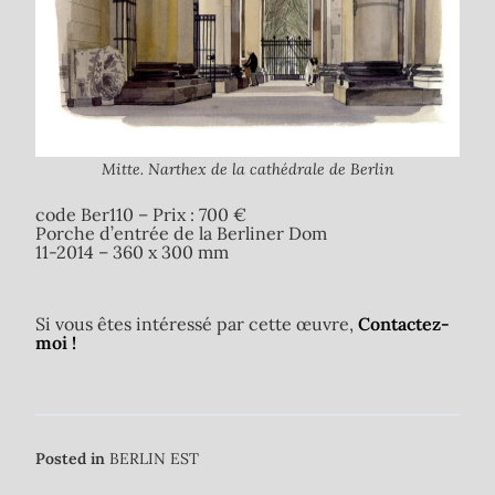
Mitte. Narthex de la cathédrale de Berlin
code Ber110 – Prix : 700 €
Porche d’entrée de la Berliner Dom
11-2014 – 360 x 300 mm
Si vous êtes intéressé par cette œuvre,
Contactez-
moi !
Posted in
BERLIN EST