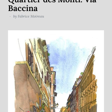
Baccina
by
Fabrice Moireau