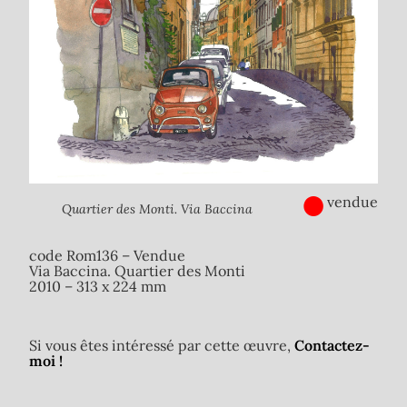
●
vendue
Quartier des Monti. Via Baccina
code Rom136 – Vendue
Via Baccina. Quartier des Monti
2010 – 313 x 224 mm
Si vous êtes intéressé par cette œuvre,
Contactez-
moi !