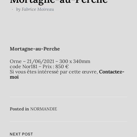
by
Fabrice Moireau
Mortagne-au-Perche
Orne – 21/06/2021 – 300 x 340mm
code Nor181 – Prix : 850 €
Si vous êtes intéressé par cette œuvre,
Contactez-
moi
Posted in
NORMANDIE
NEXT POST