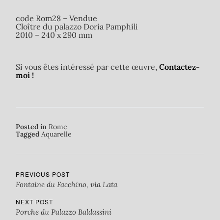
code Rom28 – Vendue
Cloître du palazzo Doria Pamphili
2010 – 240 x 290 mm
Si vous êtes intéressé par cette œuvre,
Contactez-
moi !
Posted in
Rome
Tagged
Aquarelle
PREVIOUS POST
Fontaine du Facchino, via Lata
NEXT POST
Porche du Palazzo Baldassini