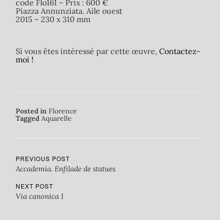
code Flo161 – Prix : 600 €
Piazza Annunziata. Aile ouest
2015 – 230 x 310 mm
Si vous êtes intéressé par cette œuvre,
Contactez-
moi !
Posted in
Florence
Tagged
Aquarelle
PREVIOUS POST
Accademia. Enfilade de statues
NEXT POST
Via canonica 1