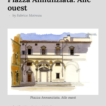
ouest
by
Fabrice Moireau
Piazza Annunziata. Aile ouest