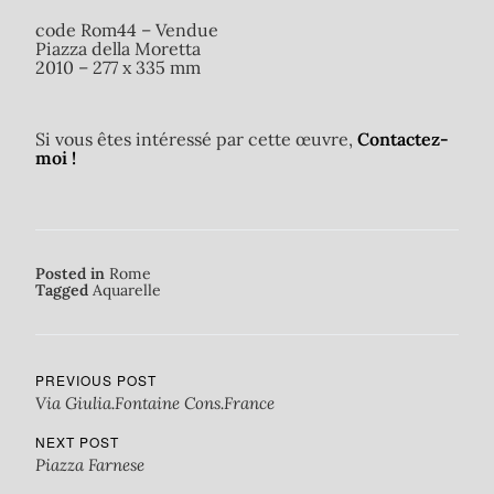
code Rom44 – Vendue
Piazza della Moretta
2010 – 277 x 335 mm
Si vous êtes intéressé par cette œuvre,
Contactez-
moi !
Posted in
Rome
Tagged
Aquarelle
PREVIOUS POST
Via Giulia.Fontaine Cons.France
NEXT POST
Piazza Farnese