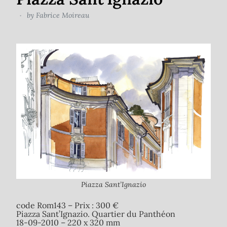
by
Fabrice Moireau
Piazza Sant’Ignazio
code Rom143 – Prix : 300 €
Piazza Sant’Ignazio. Quartier du Panthéon
18-09-2010 – 220 x 320 mm