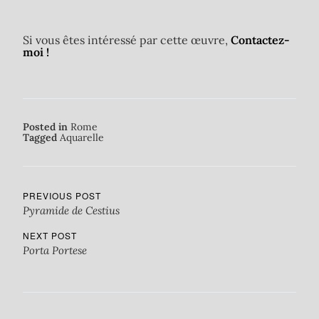
Si vous êtes intéressé par cette œuvre,
Contactez-
moi !
Posted in
Rome
Tagged
Aquarelle
PREVIOUS POST
Pyramide de Cestius
NEXT POST
Porta Portese