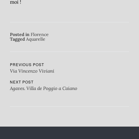
moi !
Posted in
Florence
Tagged
Aquarelle
PREVIOUS POST
Via Vincenzo Viviani
NEXT POST
Agaves. Villa de Poggio a Caiano