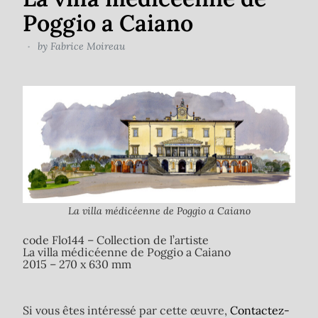
Poggio a Caiano
by
Fabrice Moireau
La villa médicéenne de Poggio a Caiano
code Flo144 – Collection de l’artiste
La villa médicéenne de Poggio a Caiano
2015 – 270 x 630 mm
Si vous êtes intéressé par cette œuvre,
Contactez-