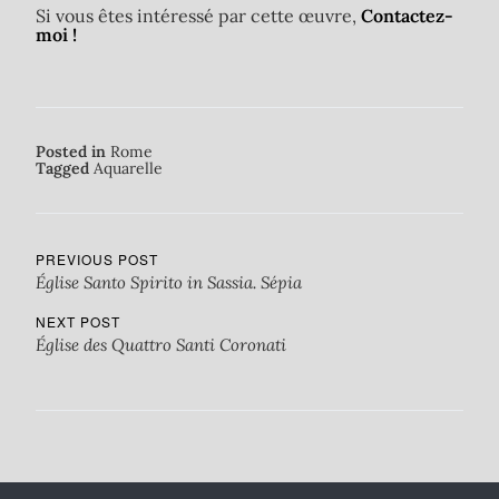
Si vous êtes intéressé par cette œuvre,
Contactez-
moi !
Posted in
Rome
Tagged
Aquarelle
PREVIOUS POST
Église Santo Spirito in Sassia. Sépia
NEXT POST
Église des Quattro Santi Coronati