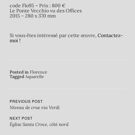
code Flo95 – Prix : 800 €
Le Ponte Vecchio vu des Offices
2015 – 280 x 370 mm
Si vous êtes intéressé par cette œuvre,
Contactez-
moi !
Posted in
Florence
Tagged
Aquarelle
PREVIOUS POST
Niveau de crue via Verdi
NEXT POST
Église Santa Croce, côté nord