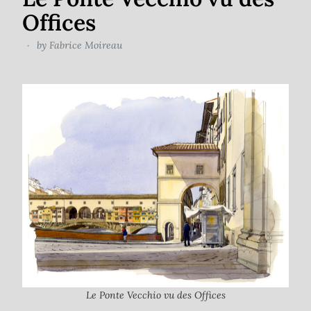
Offices
by
Fabrice Moireau
Le Ponte Vecchio vu des Offices