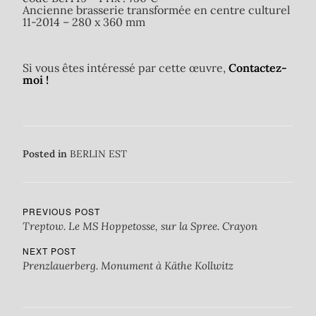
Ancienne brasserie transformée en centre culturel
11-2014 – 280 x 360 mm
Si vous êtes intéressé par cette œuvre,
Contactez-
moi !
Posted in
BERLIN EST
PREVIOUS POST
Treptow. Le MS Hoppetosse, sur la Spree. Crayon
NEXT POST
Prenzlauerberg. Monument à Käthe Kollwitz