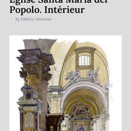
Popolo. Intérieur
by
Fabrice Moireau