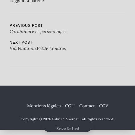
Tagged
Aquarelle
PREVIOUS POST
Carabiniere et personnages
NEXT POST
Via Flaminia.Petite Londres
Mentions légales - CGU
-
Contact
- CGV
Copyright © 2026
Fabrice Moireau
. All rights reserved.
Retour En Haut