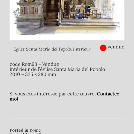
●
vendue
Église Santa Maria del Popolo. Intérieur
code Rom98 – Vendue
Intérieur de l’église Santa Maria del Popolo
2010 – 335 x 280 mm
Si vous êtes intéressé par cette œuvre,
Contactez-
moi !
Posted in
Rome