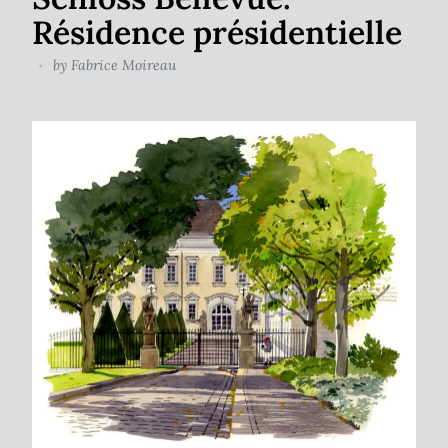
Résidence présidentielle
by
Fabrice Moireau