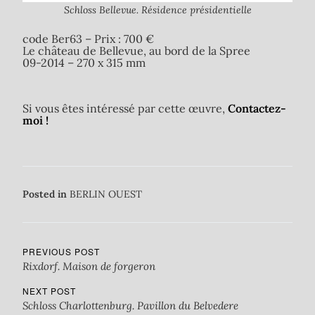
Schloss Bellevue. Résidence présidentielle
code Ber63 – Prix : 700 €
Le château de Bellevue, au bord de la Spree
09-2014 – 270 x 315 mm
Si vous êtes intéressé par cette œuvre,
Contactez-
moi !
Posted in
BERLIN OUEST
PREVIOUS POST
Rixdorf. Maison de forgeron
NEXT POST
Schloss Charlottenburg. Pavillon du Belvedere