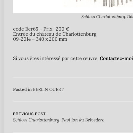
Schloss Charlottenburg. Dô
code Ber65 – Prix : 200 €
Entrée du château de Charlottenburg
09-2014 – 340 x 200 mm
Si vous êtes intéressé par cette œuvre,
Contactez-moi 
Posted in
BERLIN OUEST
PREVIOUS POST
Schloss Charlottenburg. Pavillon du Belvedere