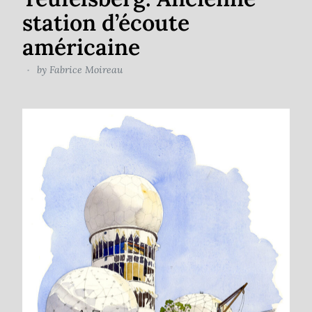
station d’écoute
américaine
by
Fabrice Moireau