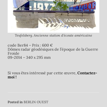
Teufelsberg. Ancienne station d’écoute américaine
code Ber84 – Prix : 600 €
Dômes radar géodésiques de l’époque de la Guerre
Froide
09-2014 – 340 x 295 mm
Si vous êtes intéressé par cette œuvre,
Contactez-
moi !
Posted in
BERLIN OUEST