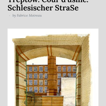
Schlesischer StraSe
by
Fabrice Moireau