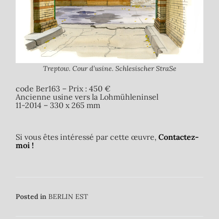
Treptow. Cour d’usine. Schlesischer StraSe
code Ber163 – Prix : 450 €
Ancienne usine vers la Lohmühleninsel
11-2014 – 330 x 265 mm
Si vous êtes intéressé par cette œuvre,
Contactez-
moi !
Posted in
BERLIN EST