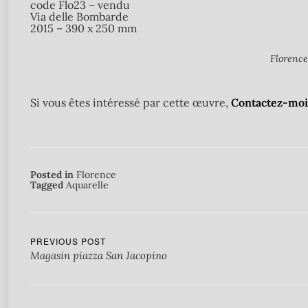
code Flo23 – vendu
Via delle Bombarde
2015 – 390 x 250 mm
Florenc
Si vous êtes intéressé par cette œuvre,
Contactez-moi 
Posted in
Florence
Tagged
Aquarelle
PREVIOUS POST
Magasin piazza San Jacopino