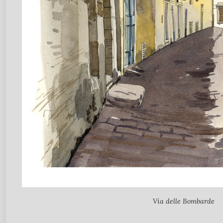
Via delle Bombarde