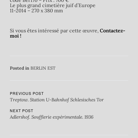
code Ber170 – Prix : 700 €
Le plus grand cimetière juif d’Europe
11-2014 – 270 x 380 mm
Si vous êtes intéressé par cette œuvre,
Contactez-
moi !
Posted in
BERLIN EST
PREVIOUS POST
Treptow. Station U-Bahnhof Schlesisches Tor
NEXT POST
Adlershof. Soufflerie expérimentale. 1936