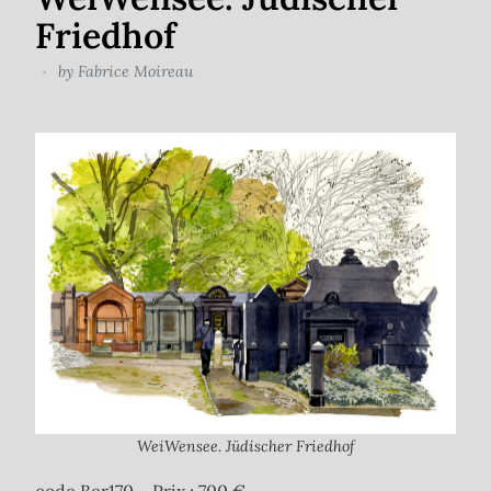
Friedhof
by
Fabrice Moireau
WeiWensee. Jüdischer Friedhof