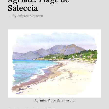
Saleccia
by
Fabrice Moireau
Agriate. Plage de Saleccia