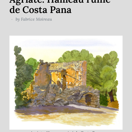
de Costa Pana
by
Fabrice Moireau