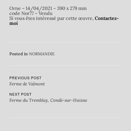
Orne – 14/04/2021 – 390 x 279 mm
code Nor77 – Vendu
Si vous êtes intéressé par cette œuvre,
Contactez-
moi
Posted in
NORMANDIE
PREVIOUS POST
Ferme de Valmont
NEXT POST
Ferme du Tremblay, Condé-sur-Huisne