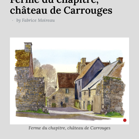
château de Carrouges
by
Fabrice Moireau
Ferme du chapitre, château de Carrouges