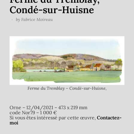
Condé-sur-Huisne
by
Fabrice Moireau
Ferme du Tremblay – Condé-sur-Huisne,
Orne – 12/04/2021 – 473 x 219 mm
code Nor79 – 1 000 €
Si vous êtes intéressé par cette œuvre,
Contactez-
moi