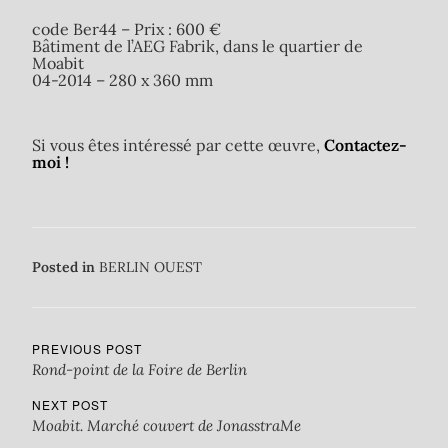
code Ber44 – Prix : 600 €
Bâtiment de l’AEG Fabrik, dans le quartier de
Moabit
04-2014 – 280 x 360 mm
Si vous êtes intéressé par cette œuvre,
Contactez-
moi !
Posted in
BERLIN OUEST
PREVIOUS POST
Rond-point de la Foire de Berlin
NEXT POST
Moabit. Marché couvert de JonasstraMe