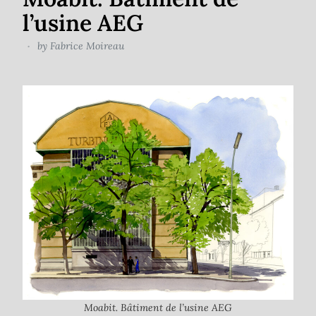
l’usine AEG
by
Fabrice Moireau
Moabit. Bâtiment de l’usine AEG