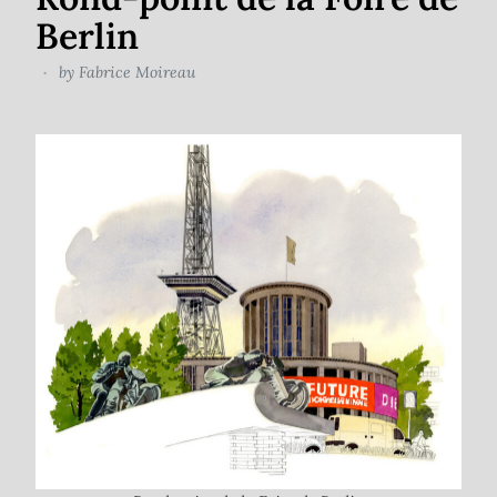
Berlin
by
Fabrice Moireau