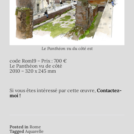
Le Panthéon vu du côté est
code Rom19 – Prix : 700 €
Le Panthéon vu de côté
2010 – 320 x 245 mm
Si vous êtes intéressé par cette œuvre,
Contactez-
moi !
Posted in
Rome
Tagged
Aquarelle