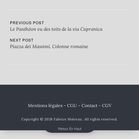
PREVIOUS POST
Le Panthéon vu des toits de la via Capranica
NEXT POST
Piazza dei Massimi. Colonne romaine
Mentions légales - CGU
-
Contact
- CGV
Copyright © 2026
Fabrice Moireau
. All rights reserved.
Retour En Haut