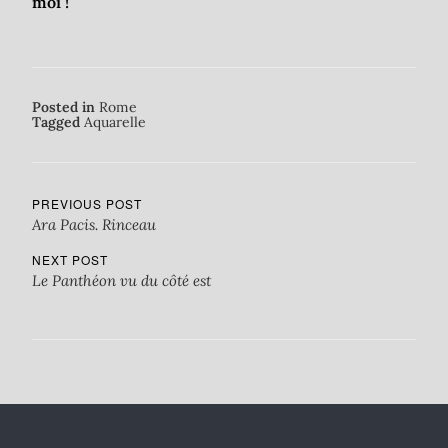
moi !
Posted in
Rome
Tagged
Aquarelle
PREVIOUS POST
Ara Pacis. Rinceau
NEXT POST
Le Panthéon vu du côté est