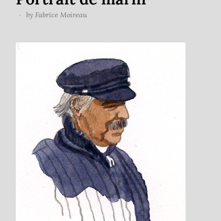
by
Fabrice Moireau