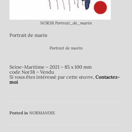
NOR38 Portrait_de_marin
Portrait de marin
Portrait de marin
Seine-Maritime – 2021 – 85 x 100 mm
code Nor38 – Vendu
Si vous êtes intéressé par cette œuvre,
Contactez-
moi
Posted in
NORMANDIE