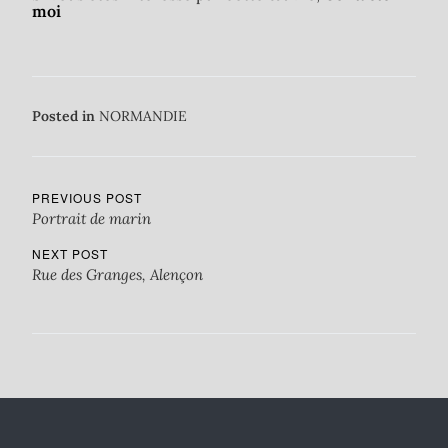
moi
Posted in
NORMANDIE
PREVIOUS POST
Portrait de marin
NEXT POST
Rue des Granges, Alençon