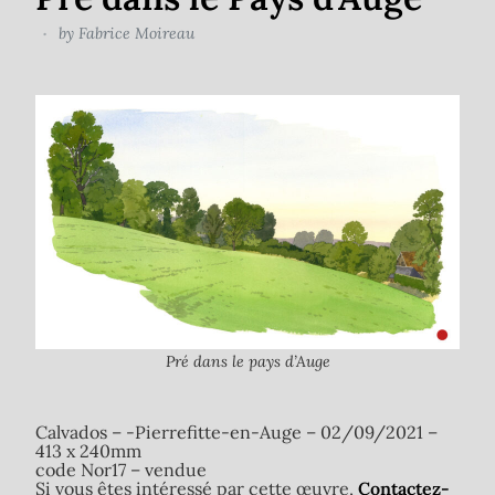
by
Fabrice Moireau
Pré dans le pays d’Auge
Calvados – -Pierrefitte-en-Auge – 02/09/2021 –
413 x 240mm
code Nor17 – vendue
Si vous êtes intéressé par cette œuvre,
Contactez-